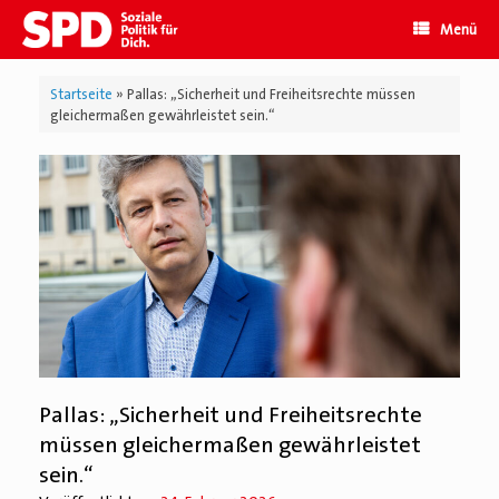
Zum
Menü
Inhalt
springen
Startseite
»
Pallas: „Sicherheit und Freiheitsrechte müssen
gleichermaßen gewährleistet sein.“
Pallas: „Sicherheit und Freiheitsrechte
müssen gleichermaßen gewährleistet
sein.“