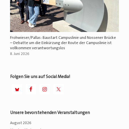
Frohwieser/Pallas: Baustart Campuslinie und Nossener Brücke
– Debatte um die Einkürzung der Route der Campuslinie ist
vollkommen verantwortungslos
8. Juni 2026
Folgen Sie uns auf Social Media!
Unsere bevorstehenden Veranstaltungen
August 2026