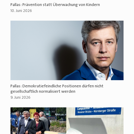
Pallas: Prävention statt Überwachung von Kindern
10. Juni 2026
Pallas: Demokratiefeindliche Positionen dürfen nicht
gesellschaftlich normalisiert werden
9. Juni 2026