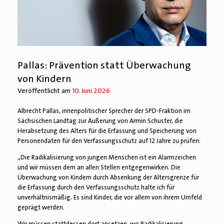
Pallas: Prävention statt Überwachung
von Kindern
Veröffentlicht am
10. Juni 2026
Albrecht Pallas, innenpolitischer Sprecher der SPD-Fraktion im
Sächsischen Landtag zur Äußerung von Armin Schuster, die
Herabsetzung des Alters für die Erfassung und Speicherung von
Personendaten für den Verfassungsschutz auf 12 Jahre zu prüfen:
„Die Radikalisierung von jungen Menschen ist ein Alarmzeichen
und wir müssen dem an allen Stellen entgegenwirken. Die
Überwachung von Kindern durch Absenkung der Altersgrenze für
die Erfassung durch den Verfassungsschutz halte ich für
unverhältnismäßig. Es sind Kinder, die vor allem von ihrem Umfeld
geprägt werden.
Wir müssen stattdessen dort ansetzen, wo Radikalisierung