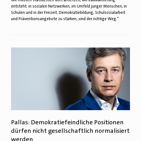
entsteht: in sozialen Netzwerken, im Umfeld junger Menschen, in
Schulen und in der Freizeit. Demokratiebildung, Schulsozialarbeit
und Präventionsangebote zu stärken, sind der richtige Weg.“
Pallas: Demokratiefeindliche Positionen
dürfen nicht gesellschaftlich normalisiert
werden