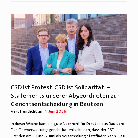
CSD ist Protest. CSD ist Solidarität. –
Statements unserer Abgeordneten zur
Gerichtsentscheidung in Bautzen
Veröffentlicht am
4. Juni 2026
In dieser Woche kam ein gute Nachricht für Dresden aus Bautzen:
Das Oberverwaltungsgericht hat entscheiden, dass der CSD
Dresden am 5. Und 6. Juni als Versammlung stattfinden kann. Dazu