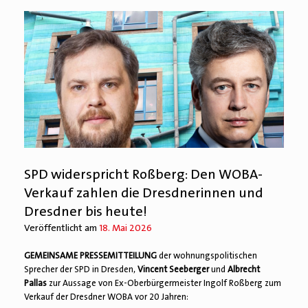
SPD widerspricht Roßberg: Den WOBA-
Verkauf zahlen die Dresdnerinnen und
Dresdner bis heute!
Veröffentlicht am
18. Mai 2026
GEMEINSAME PRESSEMITTEILUNG
der wohnungspolitischen
Sprecher der SPD in Dresden,
Vincent Seeberger
und
Albrecht
Pallas
zur Aussage von Ex-Oberbürgermeister Ingolf Roßberg zum
Verkauf der Dresdner WOBA vor 20 Jahren: