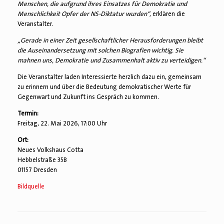
Menschen, die aufgrund ihres Einsatzes für Demokratie und
Menschlichkeit Opfer der NS-Diktatur wurden“,
erklären die
Veranstalter.
„Gerade in einer Zeit gesellschaftlicher Herausforderungen bleibt
die Auseinandersetzung mit solchen Biografien wichtig. Sie
mahnen uns, Demokratie und Zusammenhalt aktiv zu verteidigen.“
Die Veranstalter laden Interessierte herzlich dazu ein, gemeinsam
zu erinnern und über die Bedeutung demokratischer Werte für
Gegenwart und Zukunft ins Gespräch zu kommen.
Termin:
Freitag, 22. Mai 2026, 17:00 Uhr
Ort:
Neues Volkshaus Cotta
Hebbelstraße 35B
01157 Dresden
Bildquelle