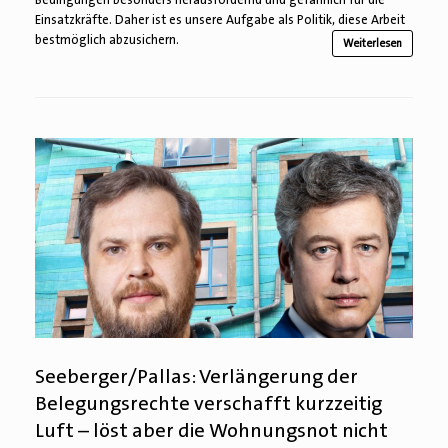
Einsatzkräfte. Daher ist es unsere Aufgabe als Politik, diese Arbeit
bestmöglich abzusichern.
Weiterlesen
Seeberger/Pallas: Verlängerung der
Belegungsrechte verschafft kurzzeitig
Luft – löst aber die Wohnungsnot nicht