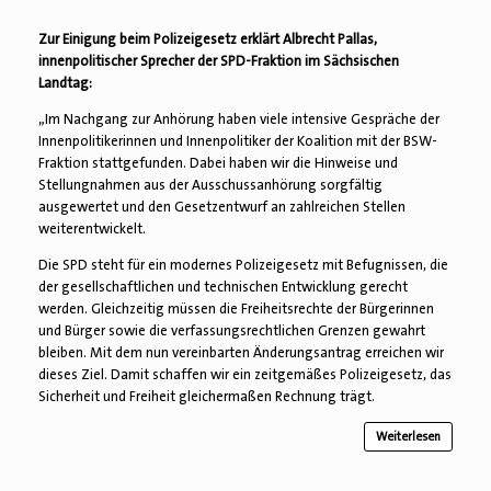
Zur Einigung beim Polizeigesetz erklärt Albrecht Pallas,
innenpolitischer Sprecher der SPD-Fraktion im Sächsischen
Landtag:
„Im Nachgang zur Anhörung haben viele intensive Gespräche der
Innenpolitikerinnen und Innenpolitiker der Koalition mit der BSW-
Fraktion stattgefunden. Dabei haben wir die Hinweise und
Stellungnahmen aus der Ausschussanhörung sorgfältig
ausgewertet und den Gesetzentwurf an zahlreichen Stellen
weiterentwickelt.
Die SPD steht für ein modernes Polizeigesetz mit Befugnissen, die
der gesellschaftlichen und technischen Entwicklung gerecht
werden. Gleichzeitig müssen die Freiheitsrechte der Bürgerinnen
und Bürger sowie die verfassungsrechtlichen Grenzen gewahrt
bleiben. Mit dem nun vereinbarten Änderungsantrag erreichen wir
dieses Ziel. Damit schaffen wir ein zeitgemäßes Polizeigesetz, das
Sicherheit und Freiheit gleichermaßen Rechnung trägt.
Weiterlesen