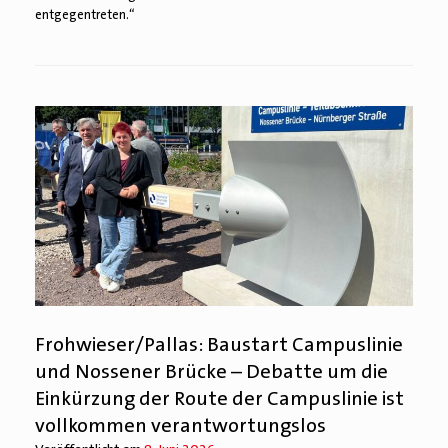
entgegentreten.“
Frohwieser/Pallas: Baustart Campuslinie
und Nossener Brücke – Debatte um die
Einkürzung der Route der Campuslinie ist
vollkommen verantwortungslos