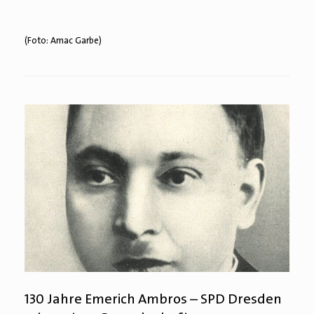
(Foto: Amac Garbe)
130 Jahre Emerich Ambros – SPD Dresden