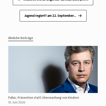
Jugend regiert! am 22. September…
→
Ähnliche Beiträge
Pallas: Prävention statt Überwachung von Kindern
10. Juni 2026