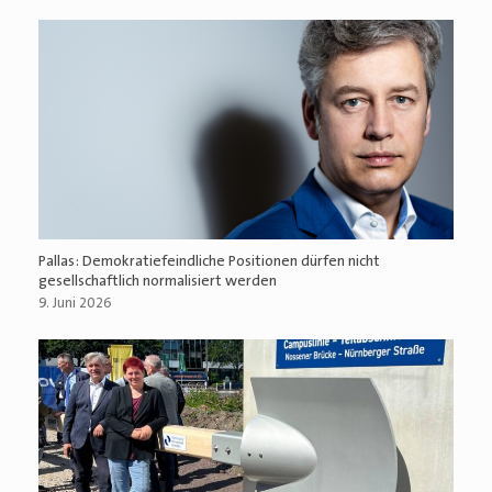
Pallas: Demokratiefeindliche Positionen dürfen nicht
gesellschaftlich normalisiert werden
9. Juni 2026