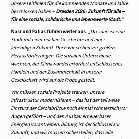
unsere Leitlinien für die kommenden Monate und Jahre
beschlossen haben –
Dresden 2026: Zukunft für alle –
für eine soziale, solidarische und lebenswerte Stadt.
“
:
Nasr und Pallas führen weiter aus
„Dresden ist eine
Stadt mit einer reichen Geschichte und einer
lebendigen Zukunft. Doch wir stehen vor großen
Herausforderungen. Die sozialen Unterschiede
wachsen, der Klimawandel erfordert entschlossenes
Handeln und der Zusammenhalt in unserer
Gesellschaft wird auf die Probe gestellt.
Wir müssen soziale Projekte stärken, unsere
Infrastruktur modernisieren – das hat der teilweise
Einsturz der Carolabrücke noch einmal schmerzlich vor
Augen geführt – und den Ausbau erneuerbarer
Energien vorantreiben. Bildung ist der Schlüssel zur
Zukunft, und wir müssen sicherstellen, dass alle