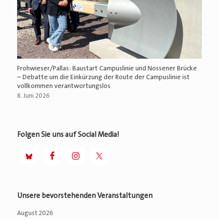
Frohwieser/Pallas: Baustart Campuslinie und Nossener Brücke
– Debatte um die Einkürzung der Route der Campuslinie ist
vollkommen verantwortungslos
8. Juni 2026
Folgen Sie uns auf Social Media!
Unsere bevorstehenden Veranstaltungen
August 2026