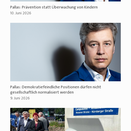
Pallas: Prävention statt Überwachung von Kindern
10. Juni 2026
Pallas: Demokratiefeindliche Positionen dürfen nicht
gesellschaftlich normalisiert werden
9. Juni 2026